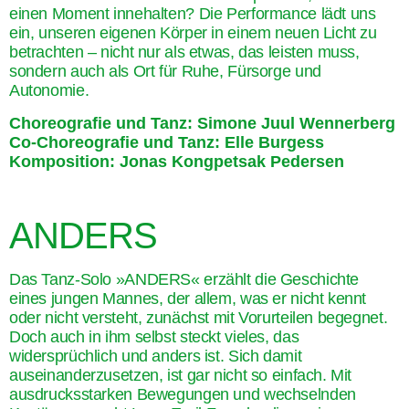
einen Moment innehalten? Die Performance lädt uns
ein, unseren eigenen Körper in einem neuen Licht zu
betrachten – nicht nur als etwas, das leisten muss,
sondern auch als Ort für Ruhe, Fürsorge und
Autonomie.
Choreografie und Tanz: Simone Juul Wennerberg
Co-Choreografie und Tanz: Elle Burgess
Komposition: Jonas Kongpetsak Pedersen
ANDERS
Das Tanz-Solo »ANDERS« erzählt die Geschichte
eines jungen Mannes, der allem, was er nicht kennt
oder nicht versteht, zunächst mit Vorurteilen begegnet.
Doch auch in ihm selbst steckt vieles, das
widersprüchlich und anders ist. Sich damit
auseinanderzusetzen, ist gar nicht so einfach. Mit
ausdrucksstarken Bewegungen und wechselnden