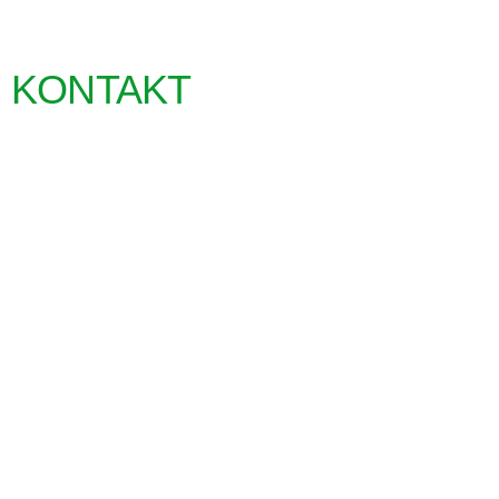
KONTAKT