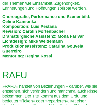
der Themen wie Einsamkeit, Zugehörigkeit,
Erinnerungen und Hoffnungen spürbar werden.
Choreografie, Performance und Szenenbild:
Celine Kamionka
Komposition: Luis Pestana
Revision: Carolin Fortenbacher
Dramaturgische Assistenz: Monā Farivar
Lichtdesign: Mike Weidemann
Produktionsassistenz: Catarina Gouveia
Guerreiro
Mentoring: Regina Rossi
RAFU
»RAFU« handelt von Beziehungen – darüber, wie sie
entstehen, sich verändern und manchmal auch Risse
bekommen. Der Titel kommt aus dem Urdu und
bedeutet »flicken« oder »reparieren«. Mit einer