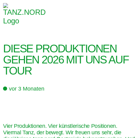
DIESE PRODUKTIONEN
GEHEN 2026 MIT UNS AUF
TOUR
vor 3 Monaten
Vier Produktionen. Vier künstlerische Positionen.
Viermal Tanz, der bewegt. Wir freuen uns sehr, die