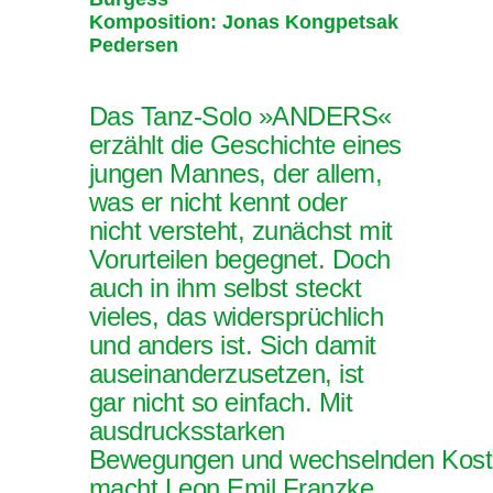
Komposition: Jonas Kongpetsak
Pedersen
Das Tanz-Solo »ANDERS«
erzählt die Geschichte eines
jungen Mannes, der allem,
was er nicht kennt oder
nicht versteht, zunächst mit
Vorurteilen begegnet. Doch
auch in ihm selbst steckt
vieles, das widersprüchlich
und anders ist. Sich damit
auseinanderzusetzen, ist
gar nicht so einfach. Mit
ausdrucksstarken
Bewegungen und wechselnden Kos
macht Leon Emil Franzke