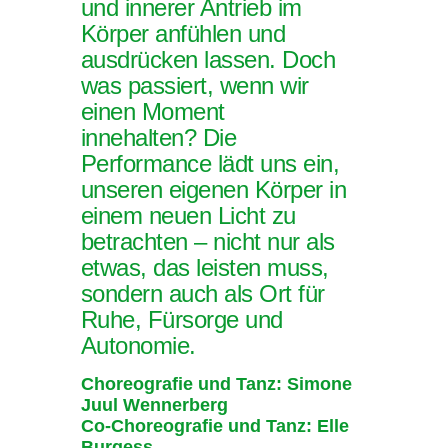
und innerer Antrieb im
Körper anfühlen und
ausdrücken lassen. Doch
was passiert, wenn wir
einen Moment
innehalten? Die
Performance lädt uns ein,
unseren eigenen Körper in
einem neuen Licht zu
betrachten – nicht nur als
etwas, das leisten muss,
sondern auch als Ort für
Ruhe, Fürsorge und
Autonomie.
Choreografie und Tanz: Simone
Juul Wennerberg
Co-Choreografie und Tanz: Elle
Burgess