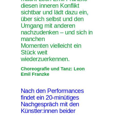
diesen inneren Konflikt
sichtbar und lädt dazu ein,
über sich selbst und den
Umgang mit anderen
nachzudenken – und sich in
manchen
Momenten vielleicht ein
Stück weit
wiederzuerkennen.
Choreografie und Tanz: Leon
Emil Franzke
Nach den Performances
findet ein 20-minütiges
Nachgespräch mit den
Künstler:innen beider