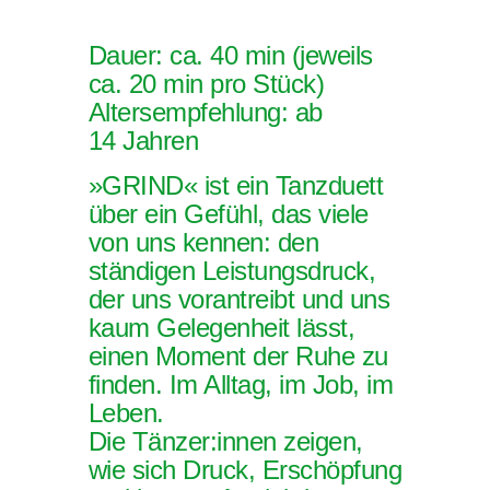
Dauer: ca. 40 min
(jeweils
ca. 20 min pro Stück)
Altersempfehlung: ab
14 Jahren
»GRIND« ist ein Tanzduett
über ein Gefühl, das viele
von uns kennen: den
ständigen Leistungsdruck,
der uns vorantreibt und uns
kaum Gelegenheit lässt,
einen Moment der Ruhe zu
finden. Im Alltag, im Job, im
Leben.
Die Tänzer:innen zeigen,
wie sich Druck, Erschöpfung