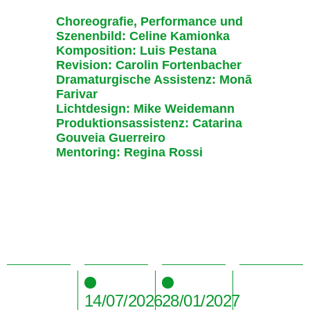
Choreografie, Performance und
Szenenbild: Celine Kamionka
Komposition: Luis Pestana
Revision: Carolin Fortenbacher
Dramaturgische Assistenz: Monā
Farivar
Lichtdesign: Mike Weidemann
Produktionsassistenz: Catarina
Gouveia Guerreiro
Mentoring: Regina Rossi
14/07/2026
28/01/2027