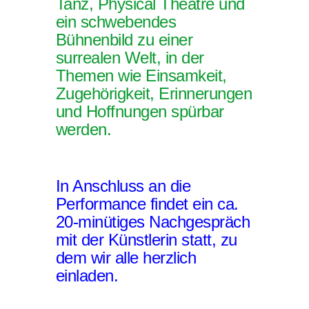
Tanz, Physical Theatre und
ein schwebendes
Bühnenbild zu einer
surrealen Welt, in der
Themen wie Einsamkeit,
Zugehörigkeit, Erinnerungen
und Hoffnungen spürbar
werden.
In Anschluss an die
Performance findet ein ca.
20-minütiges Nachgespräch
mit der Künstlerin statt, zu
dem wir alle herzlich
einladen.