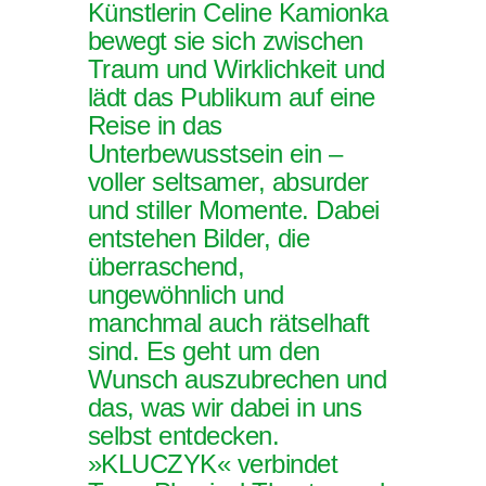
Künstlerin Celine Kamionka
bewegt sie sich zwischen
Traum und Wirklichkeit und
lädt das Publikum auf eine
Reise in das
Unterbewusstsein ein –
voller seltsamer, absurder
und stiller Momente. Dabei
entstehen Bilder, die
überraschend,
ungewöhnlich und
manchmal auch rätselhaft
sind. Es geht um den
Wunsch auszubrechen und
das, was wir dabei in uns
selbst entdecken.
»KLUCZYK« verbindet