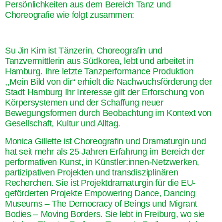
Persönlichkeiten aus dem Bereich Tanz und
Choreografie wie folgt zusammen:
Su Jin Kim
ist Tänzerin, Choreografin und
Tanzvermittlerin aus Südkorea, lebt und arbeitet in
Hamburg. Ihre letzte Tanzperformance Produktion
,,Mein Bild von dir“ erhielt die Nachwuchsförderung der
Stadt Hamburg Ihr Interesse gilt der Erforschung von
Körpersystemen und der Schaffung neuer
Bewegungsformen durch Beobachtung im Kontext von
Gesellschaft, Kultur und Alltag.
Monica Gillette
ist Choreografin und Dramaturgin und
hat seit mehr als 25 Jahren Erfahrung im Bereich der
performativen Kunst, in Künstler:innen-Netzwerken,
partizipativen Projekten und transdisziplinären
Recherchen. Sie ist Projektdramaturgin für die EU-
geförderten Projekte Empowering Dance, Dancing
Museums – The Democracy of Beings und Migrant
Bodies – Moving Borders. Sie lebt in Freiburg, wo sie