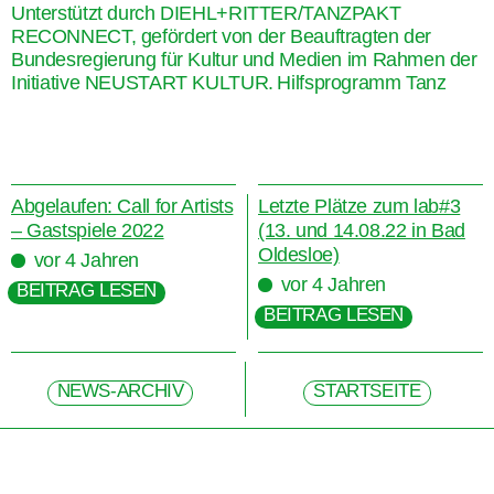
Unterstützt durch DIEHL+RITTER/TANZPAKT
RECONNECT, gefördert von der Beauftragten der
Bundesregierung für Kultur und Medien im Rahmen der
Initiative NEUSTART KULTUR. Hilfsprogramm Tanz
Abgelaufen: Call for Artists
Letzte Plätze zum lab#3
– Gastspiele 2022
(13. und 14.08.22 in Bad
Oldesloe)
vor 4 Jahren
vor 4 Jahren
BEITRAG LESEN
BEITRAG LESEN
NEWS-ARCHIV
STARTSEITE