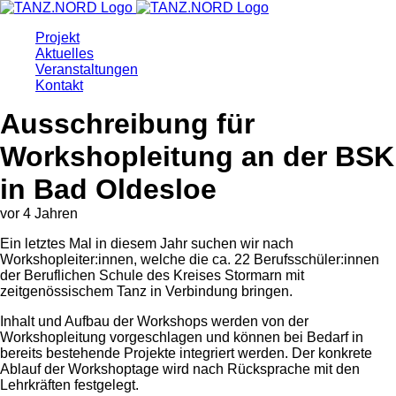
Projekt
Aktuelles
Veranstaltungen
Kontakt
Ausschreibung für
Workshopleitung an der BSK
in Bad Oldesloe
vor 4 Jahren
Ein letztes Mal in diesem Jahr suchen wir nach
Workshopleiter:innen, welche die ca. 22 Berufsschüler:innen
der Beruflichen Schule des Kreises Stormarn mit
zeitgenössischem Tanz in Verbindung bringen.
Inhalt und Aufbau der Workshops werden von der
Workshopleitung vorgeschlagen und können bei Bedarf in
bereits bestehende Projekte integriert werden. Der konkrete
Ablauf der Workshoptage wird nach Rücksprache mit den
Lehrkräften festgelegt.